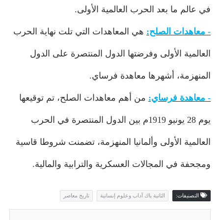
في عالم ما بعد الحرب العالمية الأولى.
- معاهدات الصلح:
هي المعاهدات التي تلت نهاية الحرب
العالمية الأولى وفرضتها الدول المنتصرة على الدول
المنهزمة، أشهرها معاهدة فرساي.
- معاهدة فرساي:
من أهم معاهدات الصلح، تم توقيعها
يوم 28 يونيو 1919م بين الدول المنتصرة في الحرب
العالمية الأولى وألمانيا المنهزمة، تضمنت شروطا قاسية
ومجحفة في المجالات العسكرية والترابية والمالية.
التصنيفات:
الثانية باك آداب وعلوم إنسانية
تاريخ معاصر