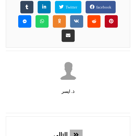
Twitter
facebook
ذ. ايسر
التالي