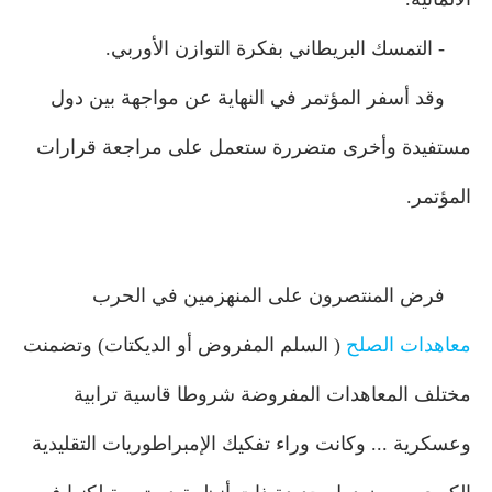
- التمسك البريطاني بفكرة التوازن الأوربي.
وقد أسفر المؤتمر في النهاية عن مواجهة بين دول
مستفيدة وأخرى متضررة ستعمل على مراجعة قرارات
المؤتمر.
فرض المنتصرون على المنهزمين في الحرب
معاهدات الصلح
( السلم المفروض أو الديكتات) وتضمنت
مختلف المعاهدات المفروضة شروطا قاسية ترابية
وعسكرية ... وكانت وراء تفكيك الإمبراطوريات التقليدية