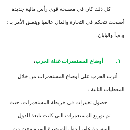
كل ذلك كان في مصلحة قوى رأس مالية جديدة
أصبحت تتحكم في التجارة والمال عالميا ويتعلق الأمر بـ :
و.م.أ واليابان.
3.
أوضاع المستعمرات غداة الحرب
:
أثرت الحرب على أوضاع المستعمرات من خلال
المعطيات التالية :
- حصول تغييرات في خريطة المستعمرات، حيث
تم توزيع المستعمرات التي كانت تابعة للدول
المنهزمة على الدول المنتصرة التي وسعت من