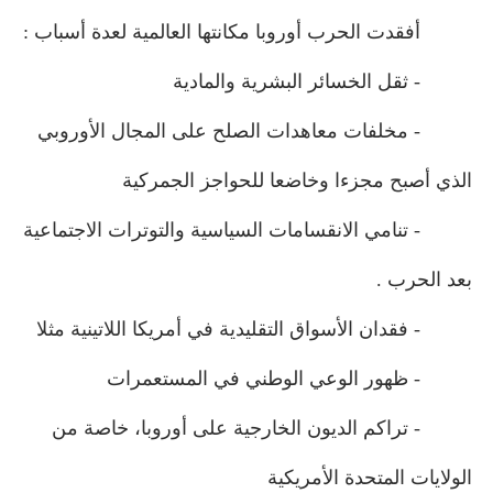
أفقدت الحرب أوروبا مكانتها العالمية لعدة أسباب :
- ثقل الخسائر البشرية والمادية
- مخلفات معاهدات الصلح على المجال الأوروبي
الذي أصبح مجزءا وخاضعا للحواجز الجمركية
- تنامي الانقسامات السياسية والتوترات الاجتماعية
بعد الحرب .
- فقدان الأسواق التقليدية في أمريكا اللاتينية مثلا
- ظهور الوعي الوطني في المستعمرات
- تراكم الديون الخارجية على أوروبا، خاصة من
الولايات
المتحدة الأمريكية