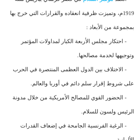
1919م، وتميزت ظرفية انعقاده والقرارات التي خرج بها
بمجموعة من الأبعاد :
- احتكار مجلس الأربعة الكبار لمداولات المؤتمر
وتوجيهها لخدمة مصالحها.
- الاختلاف بين الدول العظمى المنتصرة في الحرب
على شروط إقرار سلم دائم في أوربا والعالم.
- الحضور القوي للمصالح الأمريكية من خلال مدونة
الرئيس ولسون للسلام.
- الرغبة الفرنسية الجامحة في إضعاف القدرات
الألمانية.