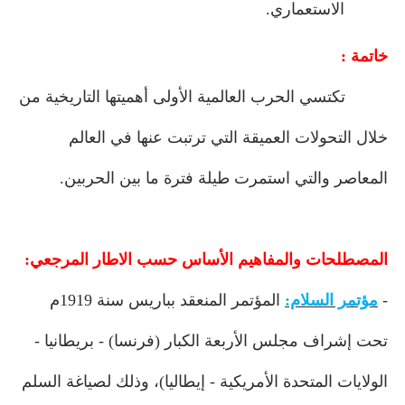
الاستعماري.
خاتمة :
تكتسي الحرب العالمية الأولى أهميتها التاريخية من
خلال التحولات العميقة التي ترتبت عنها في العالم
المعاصر والتي استمرت طيلة فترة ما بين الحربين.
المصطلحات والمفاهيم الأساس حسب الاطار المرجعي:
-
مؤتمر السلام:
المؤتمر المنعقد بباريس سنة 1919م
تحت إشراف مجلس الأربعة الكبار (فرنسا) - بريطانيا -
الولايات المتحدة الأمريكية - إيطاليا)، وذلك لصياغة السلم