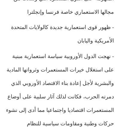
مجالها الاستعماري خاصة فرنسا وإنجلترا
- ظهور قوى استعمارية جديدة كالولايات المتحدة
الأمريكية واليابان
- نهجت الدول الأوروبية سياسة استعمارية مبنية
على استغلال خيرات المستعمرات وثرواتها المادية
والبشرية لأجل إعادة بناء الاقتصاد الأوروبي الذي
دمرته الحرب، فكانت لذلك آثار سلبية على أوضاع
المستعمرات اقتصاديا واجتماعيا مما أدى إلى نشوء
حركات وطنية ومقاومات سياسية للنظام