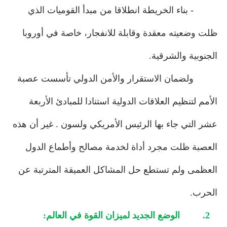
- بناء الخريطة انطلاقا من مبدأ القوميات الذي
ظلت وضعيته معقدة وقابلة للانفجار، خاصة في أوروبا
الجنوبية والشرقية.
ولضمان الاستقرار والأمن الدولي تأسست عصبة
الأمم لتنظيم العلاقات الدولية استنادا للمبادئ الأربعة
عشر التي جاء بها الرئيس الأمريكي ولسون . غير أن هذه
العصبة ظلت مجرد أداة لخدمة مصالح وأطماع الدول
العظمى ولم تستطع حل المشاكل العميقة المترتبة عن
الحرب.
2.
الوضع الجديد لميزان القوة في العالم: