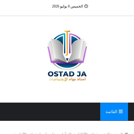
الخميس 6 يوليو 2026
القائمة