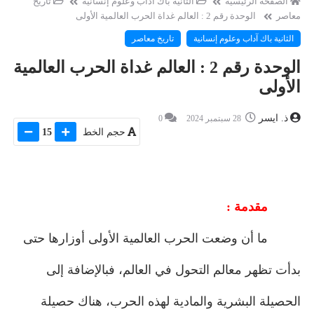
الصفحة الرئيسية
الثانية باك آداب وعلوم إنسانية
تاريخ
معاصر
الوحدة رقم 2 : العالم غداة الحرب العالمية الأولى
الثانية باك آداب وعلوم إنسانية
تاريخ معاصر
الوحدة رقم 2 : العالم غداة الحرب العالمية
الأولى
ذ. ايسر
28 سبتمبر 2024
0
حجم الخط
15
مقدمة :
ما أن وضعت الحرب العالمية الأولى أوزارها حتى
بدأت تظهر معالم التحول في العالم، فبالإضافة إلى
الحصيلة البشرية والمادية لهذه الحرب، هناك حصيلة